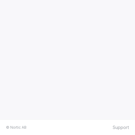
Support
© Nortic AB