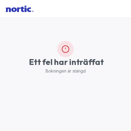
Ett fel har inträffat
Bokningen är stängd