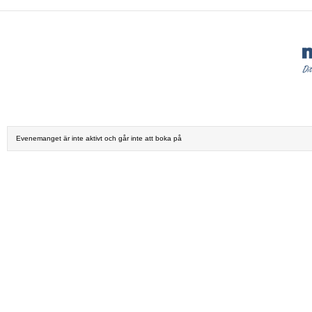
Evenemanget är inte aktivt och går inte att boka på