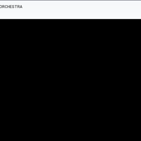
Z ORCHESTRA