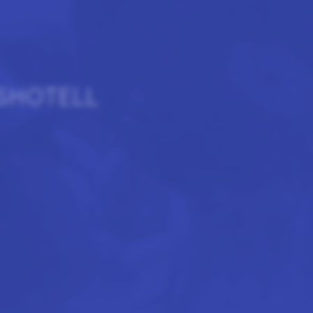
DSHOTELL