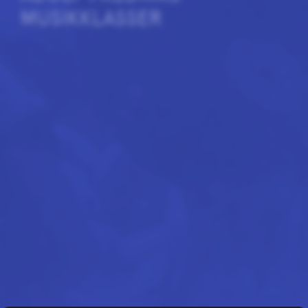
MUSIKKLASSER