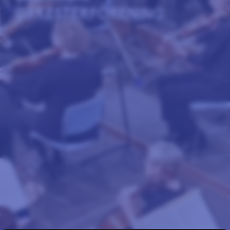
ORKESTERFÖRENING