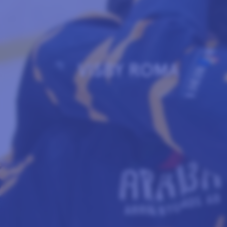
VISBY ROMA