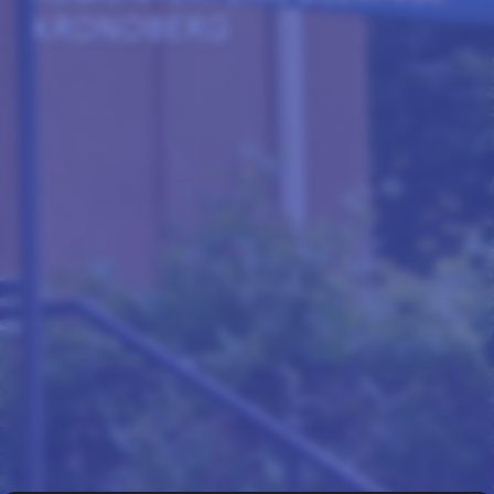
KRONOBERG