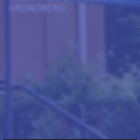
KRONOBERG